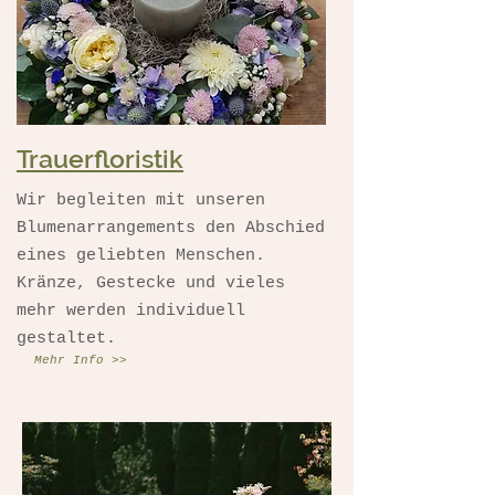
Trauerfloristik
Wir begleiten mit unseren
Blumenarrangements den Abschied
eines geliebten Menschen.
Kränze, Gestecke und vieles
mehr werden individuell
gestaltet.
Mehr Info >>