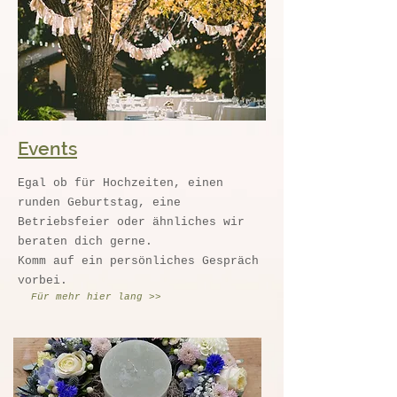
Events
Egal ob für Hochzeiten, einen
runden Geburtstag, eine
Betriebsfeier oder ähnliches wir
beraten dich gerne.
Komm auf ein persönliches Gespräch
vorbei.
Für mehr hier lang >>