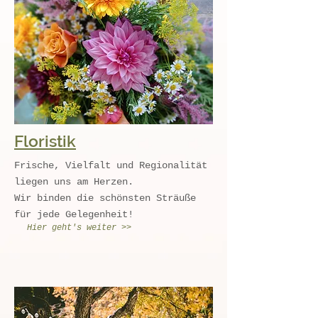
Floristik
Frische, Vielfalt und Regionalität
liegen uns am Herzen.
Wir binden die schönsten Sträuße
für jede Gelegenheit!
Hier geht's weiter >>