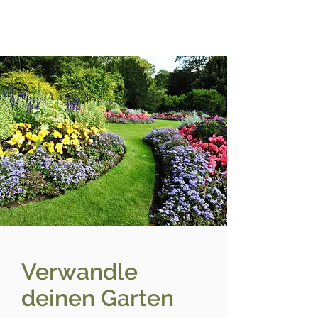
Verwandle
deinen Garten