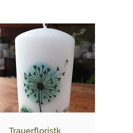
Trauerfloristk