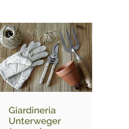
Giardineria
Unterweger