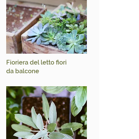
Fioriera del letto fiori
da balcone