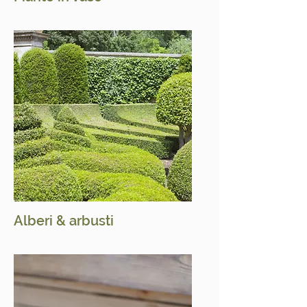
Alberi & arbusti