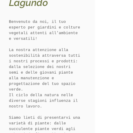
Lagundo
Benvenuto da noi, il tuo
esperto per giardini e colture
vegetali attenti all'ambiente
e versatili!
La nostra attenzione alla
sostenibilità attraversa tutti
i nostri processi e prodotti:
dalla selezione dei nostri
semi e delle giovani piante
alla manutenzione e
progettazione del tuo spazio
verde.
Il ciclo della natura nelle
diverse stagioni influenza il
nostro lavoro.
Siamo lieti di presentarvi una
varietà di piante: dalle
succulente piante verdi agli